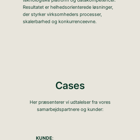
Resultatet er helhedsorienterede løsninger,
der styrker virksomheders processer,
skalerbarhed og konkurrenceevne.
Cases
Her præsenterer vi udtalelser fra vores
samarbejdspartnere og kunder:
KUNDE
: