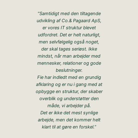
“Samtidigt med den tiltagende
udvikling af Co.& Pagaard ApS,
er vores IT struktur blevet
udfordret. Det er helt naturligt,
men selvfølgelig også noget,
der skal tages seriøst. Ikke
mindst, når man arbejder med
mennesker, relationer og gode
beslutninger.
Fie har indledt med en grundig
afklaring og er nu i gang med at
opbygge en struktur, der skaber
overblik og understøtter den
måde, vi arbejder på.
Det er ikke det mest synlige
arbejde, men det kommer helt
klart til at gøre en forskel.
“