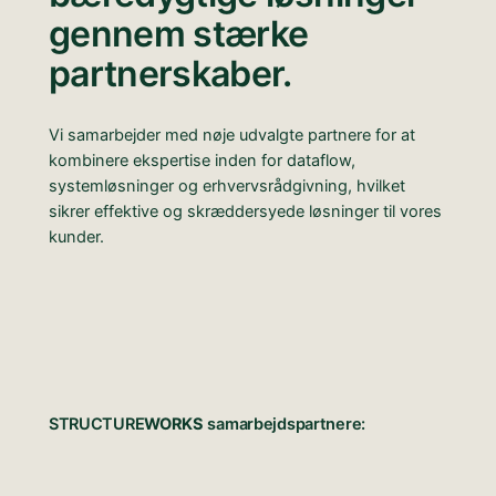
gennem stærke
partnerskaber.
Vi samarbejder med nøje udvalgte partnere for at
kombinere ekspertise inden for dataflow,
systemløsninger og erhvervsrådgivning, hvilket
sikrer effektive og skræddersyede løsninger til vores
kunder.
STRUCTURE
WORKS
samarbejdspartnere: