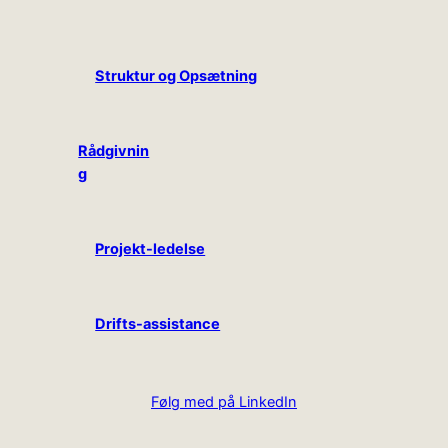
Struktur og Opsætning
Rådgivnin
g
Projekt-ledelse
Drifts-assistance
Følg med på LinkedIn