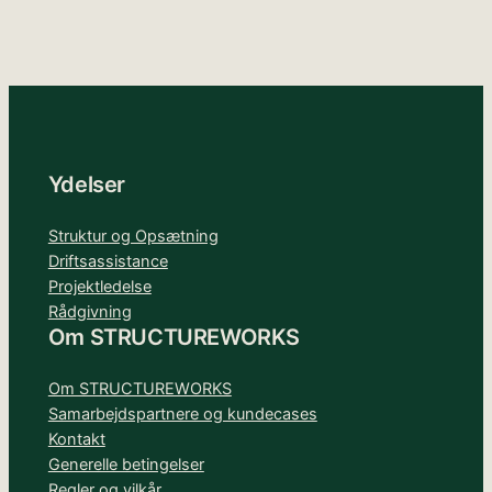
Ydelser
Struktur og Opsætning
Driftsassistance
Projektledelse
Rådgivning
Om STRUCTUREWORKS
Om STRUCTUREWORKS
Samarbejdspartnere og kundecases
Kontakt
Generelle betingelser
Regler og vilkår